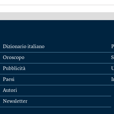
Dizionario italiano
P
Oroscopo
S
Pubblicità
U
Paesi
I
Autori
Newsletter