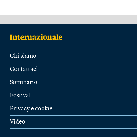
Chi siamo
Contattaci
Sommario
Festival
Privacy e cookie
Video