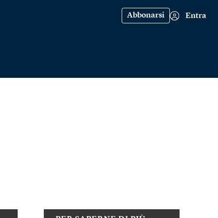
Abbonarsi
Entra