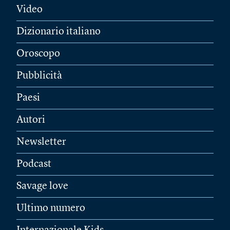
Video
Dizionario italiano
Oroscopo
Pubblicità
Paesi
Autori
Newsletter
Podcast
Savage love
Ultimo numero