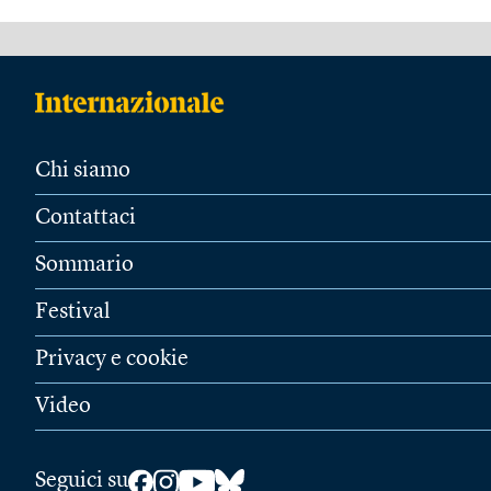
Chi siamo
Contattaci
Sommario
Festival
Privacy e cookie
Video
Seguici su