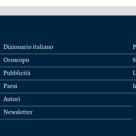
Dizionario italiano
P
Oroscopo
S
Pubblicità
U
Paesi
I
Autori
Newsletter