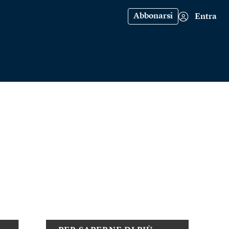
Abbonarsi
Entra