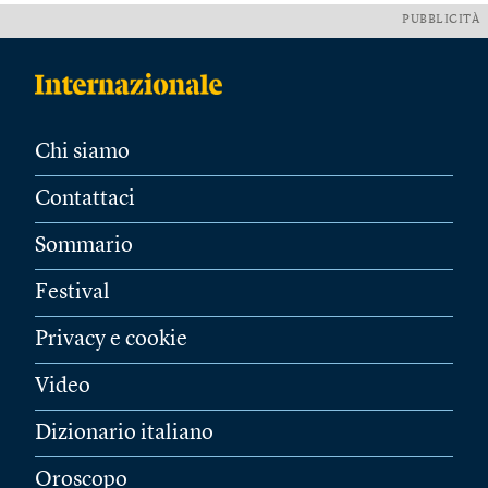
PUBBLICITÀ
Chi siamo
Contattaci
Sommario
Festival
Privacy e cookie
Video
Dizionario italiano
Oroscopo