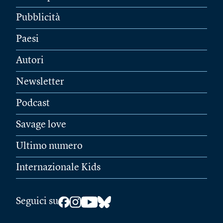
Pubblicità
Paesi
Autori
Newsletter
Podcast
Savage love
Ultimo numero
Internazionale Kids
Seguici su