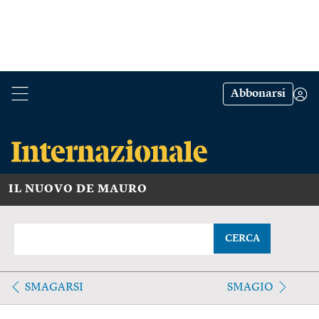
Abbonarsi
IL NUOVO DE MAURO
CERCA
SMAGARSI
SMAGIO