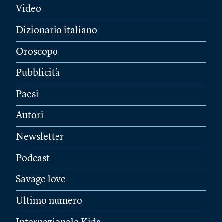
Video
Dizionario italiano
Oroscopo
Pubblicità
Paesi
Autori
Newsletter
Podcast
Savage love
Ultimo numero