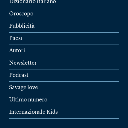
Dizionario italiano
Oroscopo
Pubblicità
Paesi
Autori
Newsletter
Podcast
Savage love
Ultimo numero
Internazionale Kids