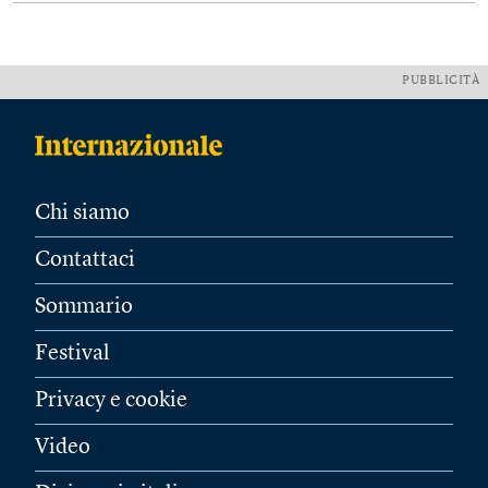
PUBBLICITÀ
Chi siamo
Contattaci
Sommario
Festival
Privacy e cookie
Video