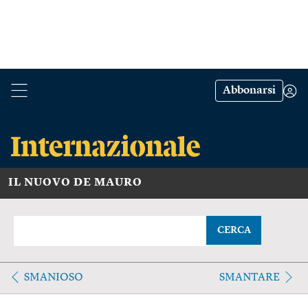
Abbonarsi
IL NUOVO DE MAURO
CERCA
SMANIOSO
SMANTARE