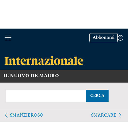
Abbonarsi
IL NUOVO DE MAURO
CERCA
SMANZIEROSO
SMARCARE