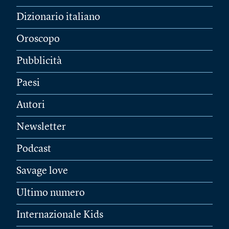
Dizionario italiano
Oroscopo
Pubblicità
Paesi
Autori
Newsletter
Podcast
Savage love
Ultimo numero
Internazionale Kids