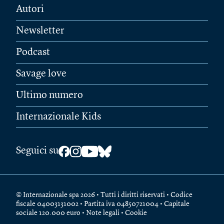
Autori
Newsletter
Podcast
Savage love
Ultimo numero
Internazionale Kids
Seguici su
© Internazionale spa 2026 • Tutti i diritti riservati • Codice
fiscale 04003131002 • Partita iva 04850721004 • Capitale
sociale 120.000 euro •
Note legali
•
Cookie