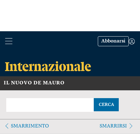
Abbonarsi
IL NUOVO DE MAURO
CERCA
SMARRIMENTO
SMARRIRSI