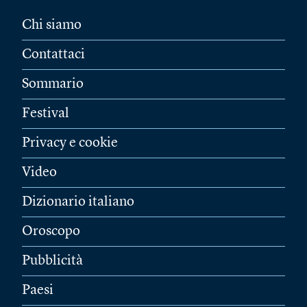
Chi siamo
Contattaci
Sommario
Festival
Privacy e cookie
Video
Dizionario italiano
Oroscopo
Pubblicità
Paesi