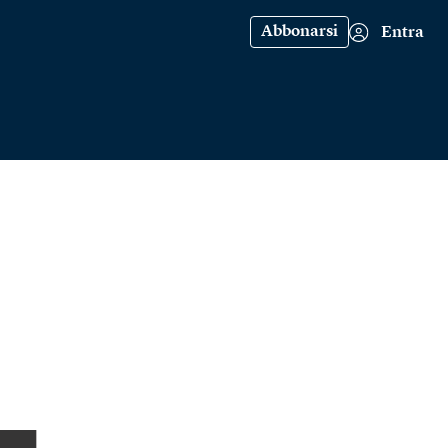
Abbonarsi
Entra