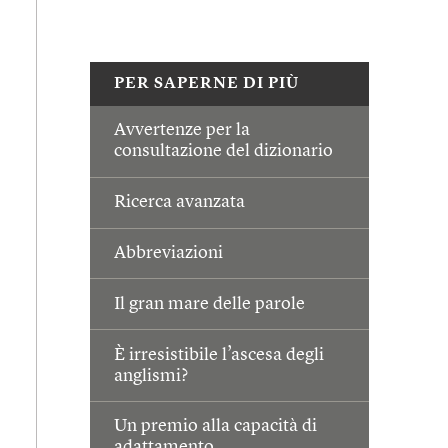
PER SAPERNE DI PIÙ
Avvertenze per la
consultazione del dizionario
Ricerca avanzata
Abbreviazioni
Il gran mare delle parole
È irresistibile l’ascesa degli
anglismi?
Un premio alla capacità di
adattamento