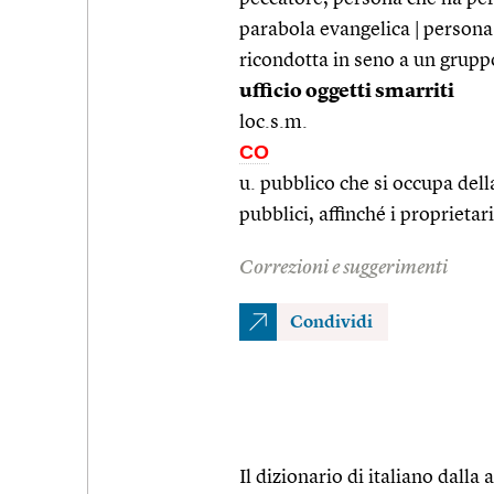
parabola evangelica | persona
ricondotta in seno a un gruppo
ufficio oggetti smarriti
loc.s.m.
CO
u. pubblico che si occupa della
pubblici, affinché i proprieta
Correzioni e suggerimenti
Condividi
Il dizionario di italiano dalla a