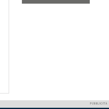
PUBBLICITÀ