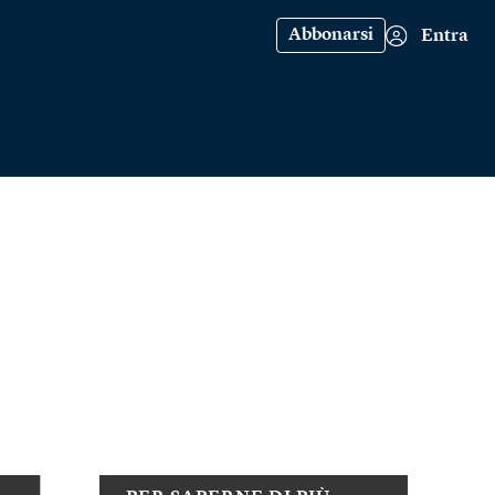
Abbonarsi
Entra