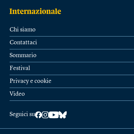
Chi siamo
Contattaci
Sommario
Festival
Privacy e cookie
Video
Seguici su