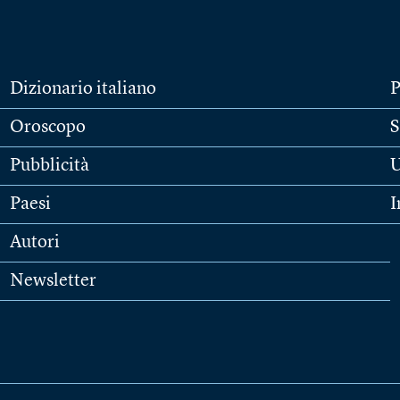
Dizionario italiano
P
Oroscopo
S
Pubblicità
U
Paesi
I
Autori
Newsletter