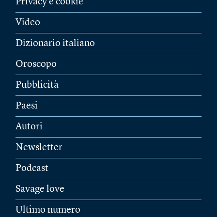
Privacy e cookie
Video
Dizionario italiano
Oroscopo
Pubblicità
Paesi
Autori
Newsletter
Podcast
Savage love
Ultimo numero