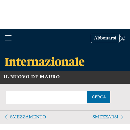
Abbonarsi
IL NUOVO DE MAURO
CERCA
SMEZZAMENTO
SMEZZARSI