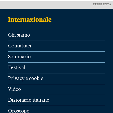
PUBBLICITÀ
Chi siamo
Contattaci
Sommario
Festival
Privacy e cookie
Video
Dizionario italiano
Oroscopo