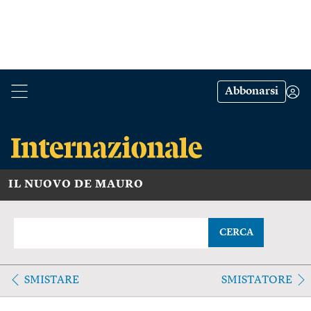
Abbonarsi
IL NUOVO DE MAURO
CERCA
SMISTARE
SMISTATORE