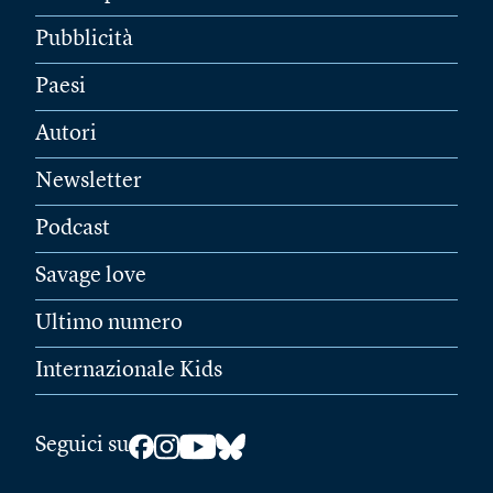
Pubblicità
Paesi
Autori
Newsletter
Podcast
Savage love
Ultimo numero
Internazionale Kids
Seguici su