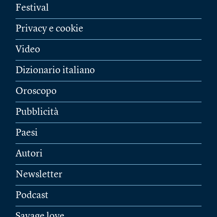
Festival
Privacy e cookie
Video
Dizionario italiano
Oroscopo
Pubblicità
Paesi
Autori
Newsletter
Podcast
Savage love