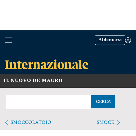
Abbonarsi
IL NUOVO DE MAURO
CERCA
SMOCCOLATOIO
SMOCK