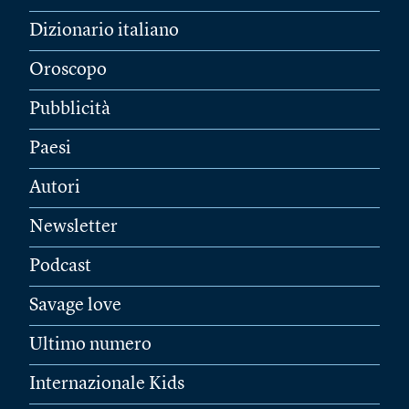
Dizionario italiano
Oroscopo
Pubblicità
Paesi
Autori
Newsletter
Podcast
Savage love
Ultimo numero
Internazionale Kids