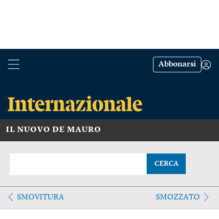
Abbonarsi
IL NUOVO DE MAURO
CERCA
SMOVITURA
SMOZZATO