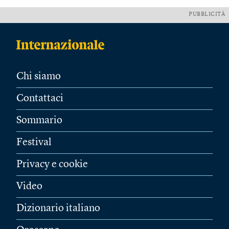
PUBBLICITÀ
Chi siamo
Contattaci
Sommario
Festival
Privacy e cookie
Video
Dizionario italiano