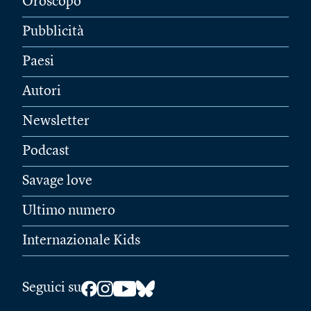
Oroscopo
Pubblicità
Paesi
Autori
Newsletter
Podcast
Savage love
Ultimo numero
Internazionale Kids
Seguici su