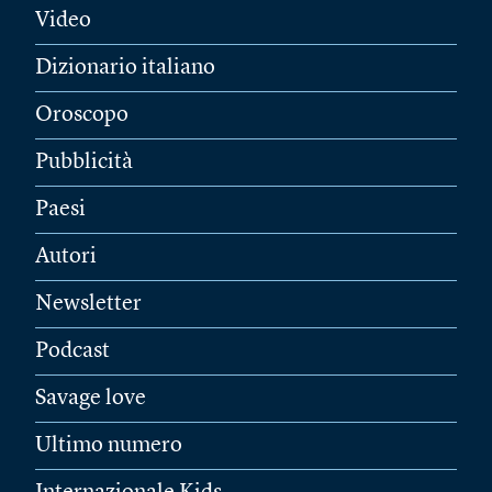
Video
Dizionario italiano
Oroscopo
Pubblicità
Paesi
Autori
Newsletter
Podcast
Savage love
Ultimo numero