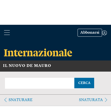
Abbonarsi
IL NUOVO DE MAURO
CERCA
SNATURARE
SNATURATA