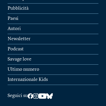
Pubblicità
Paesi
Autori
Newsletter
Podcast
Savage love
Ultimo numero
Internazionale Kids
Seguici su