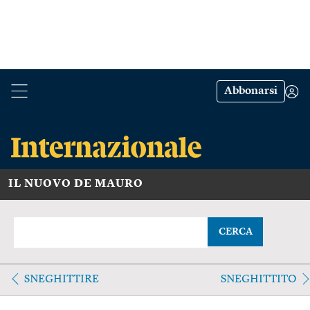
Abbonarsi
IL NUOVO DE MAURO
CERCA
SNEGHITTIRE
SNEGHITTITO