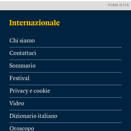
PUBBLICITÀ
Chi siamo
Contattaci
Sommario
Festival
Privacy e cookie
Video
Dizionario italiano
Oroscopo