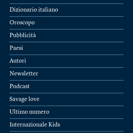
Dizionario italiano
Oroscopo
Pubblicità
Paesi
Autori
Newsletter
Podcast
Savage love
Ultimo numero
Internazionale Kids