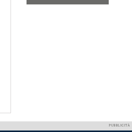
PUBBLICITÀ