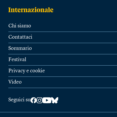
Chi siamo
Contattaci
Sommario
Festival
Privacy e cookie
Video
Seguici su