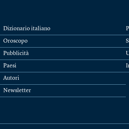
Dizionario italiano
P
Oroscopo
S
Pubblicità
U
Paesi
I
Autori
Newsletter