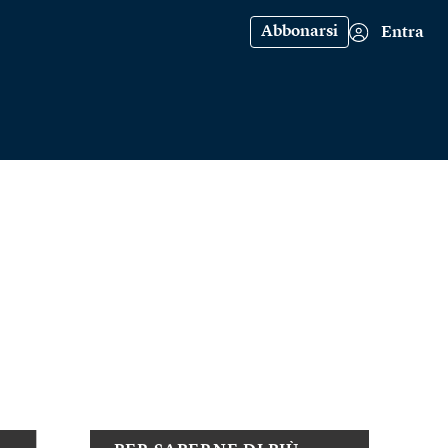
Abbonarsi
Entra