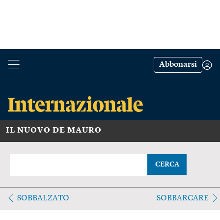
Abbonarsi
IL NUOVO DE MAURO
CERCA
SOBBALZATO
SOBBARCARE