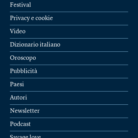
Festival
Privacy e cookie
Video
Dizionario italiano
Oroscopo
Pubblicità
Paesi
Autori
Newsletter
Podcast
Savage love