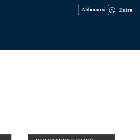
Abbonarsi
Entra