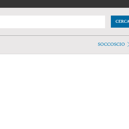
CERC
SOCCOSCIO