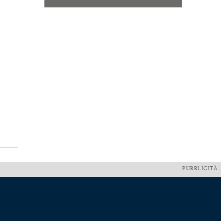
PUBBLICITÀ