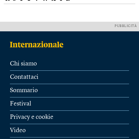
PUBBLICITÀ
Chi siamo
Contattaci
Sommario
Festival
Privacy e cookie
Video