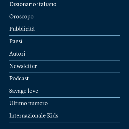
Dizionario italiano
Oroscopo
Pubblicità
Paesi
Autori
Newsletter
Podcast
Savage love
Ultimo numero
Internazionale Kids