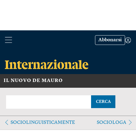
Abbonarsi
IL NUOVO DE MAURO
CERCA
SOCIOLINGUISTICAMENTE
SOCIOLOGA