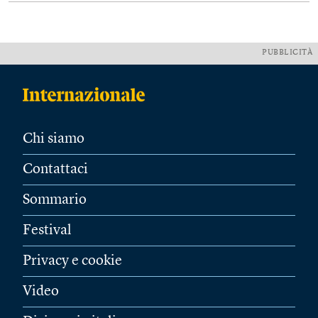
PUBBLICITÀ
Chi siamo
Contattaci
Sommario
Festival
Privacy e cookie
Video