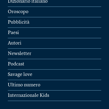
Dizionario italiano
Oroscopo
Pubblicità
Paesi
Autori
Newsletter
Podcast
Savage love
Ultimo numero
Internazionale Kids