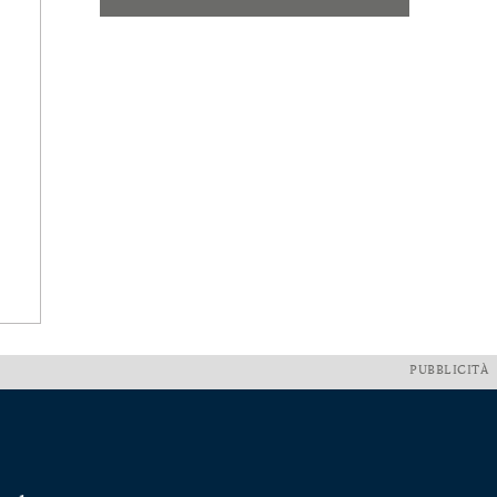
PUBBLICITÀ