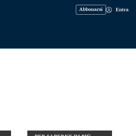
Abbonarsi
Entra