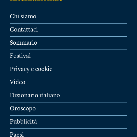
Chi siamo
Contattaci
Sommario
Festival
Privacy e cookie
Video
Dizionario italiano
Oroscopo
Pubblicità
Paesi