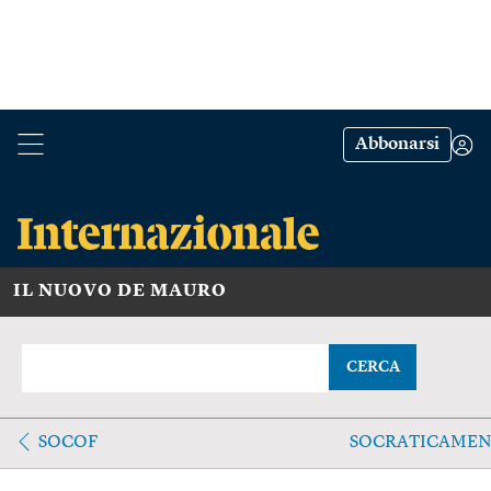
Abbonarsi
IL NUOVO DE MAURO
CERCA
SOCOF
SOCRATICAMEN