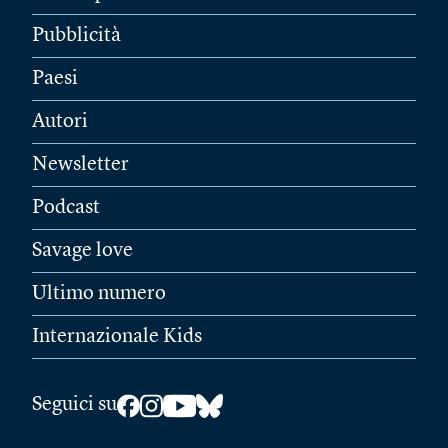
Pubblicità
Paesi
Autori
Newsletter
Podcast
Savage love
Ultimo numero
Internazionale Kids
Seguici su