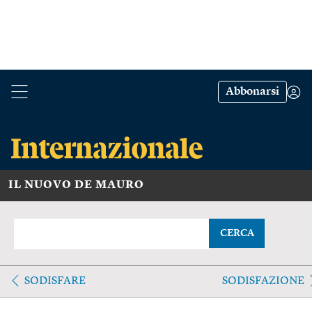
Abbonarsi
IL NUOVO DE MAURO
CERCA
SODISFARE
SODISFAZIONE