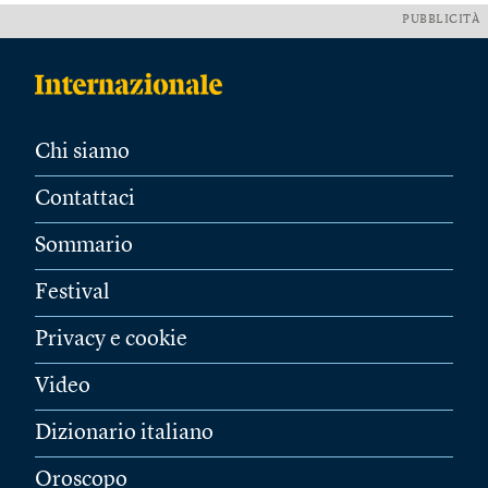
PUBBLICITÀ
Chi siamo
Contattaci
Sommario
Festival
Privacy e cookie
Video
Dizionario italiano
Oroscopo