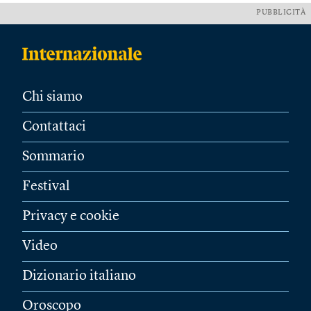
PUBBLICITÀ
Chi siamo
Contattaci
Sommario
Festival
Privacy e cookie
Video
Dizionario italiano
Oroscopo