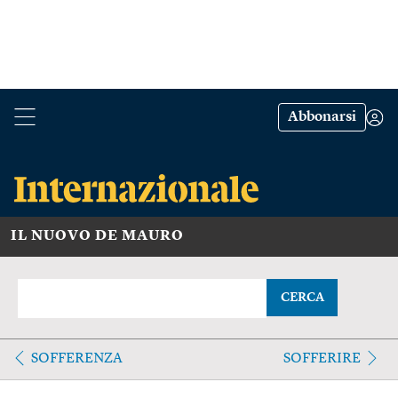
Abbonarsi
IL NUOVO DE MAURO
CERCA
SOFFERENZA
SOFFERIRE