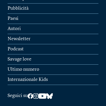
Pubblicità
Paesi
Autori
Newsletter
Podcast
Savage love
Ultimo numero
Internazionale Kids
Seguici su