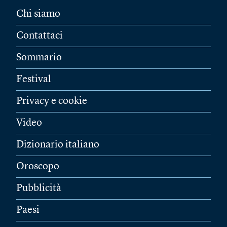
Chi siamo
Contattaci
Sommario
Festival
Privacy e cookie
Video
Dizionario italiano
Oroscopo
Pubblicità
Paesi