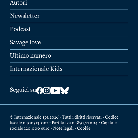
Autori
Newsletter
Podcast
Savage love
Ultimo numero
Internazionale Kids
Seguici su
© Internazionale spa 2026 • Tutti i diritti riservati • Codice
fiscale 04003131002 • Partita iva 04850721004 • Capitale
sociale 120.000 euro •
Note legali
•
Cookie