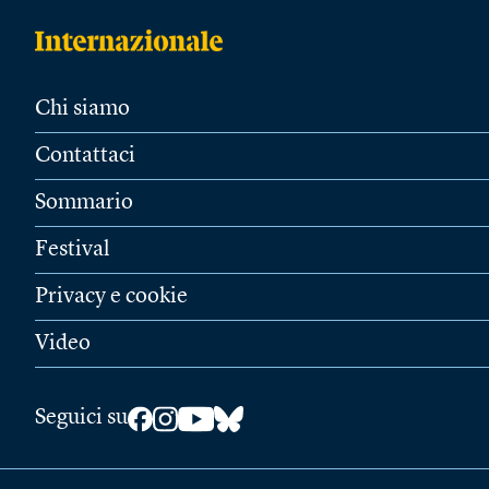
Chi siamo
Contattaci
Sommario
Festival
Privacy e cookie
Video
Seguici su