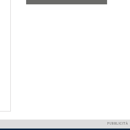
PUBBLICITÀ