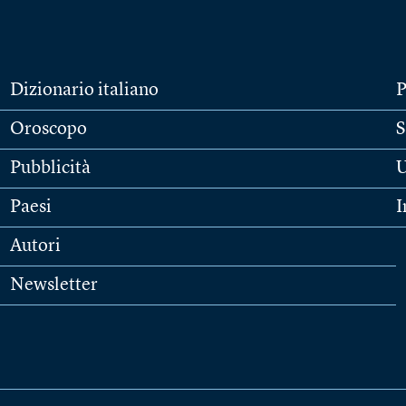
Dizionario italiano
P
Oroscopo
S
Pubblicità
U
Paesi
I
Autori
Newsletter