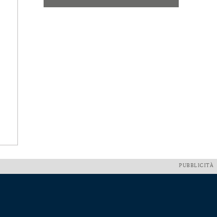
PUBBLICITÀ