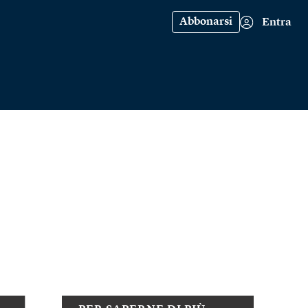
Abbonarsi
Entra