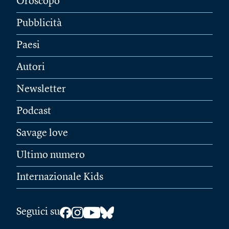
Oroscopo
Pubblicità
Paesi
Autori
Newsletter
Podcast
Savage love
Ultimo numero
Internazionale Kids
Seguici su