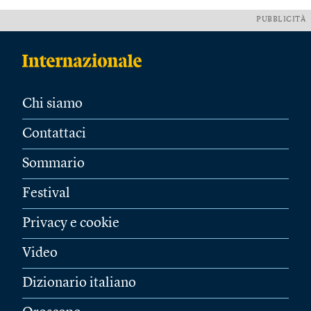
PUBBLICITÀ
Chi siamo
Contattaci
Sommario
Festival
Privacy e cookie
Video
Dizionario italiano