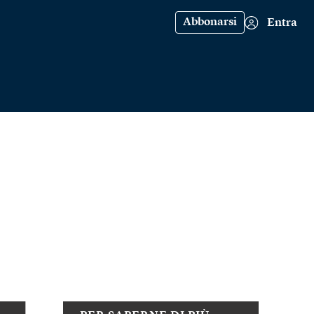
Abbonarsi
Entra