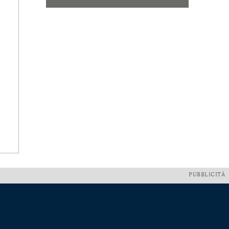
PUBBLICITÀ