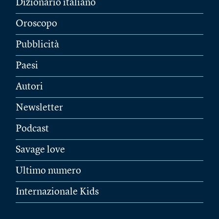
Dizionario italiano
Oroscopo
Pubblicità
Paesi
Autori
Newsletter
Podcast
Savage love
Ultimo numero
Internazionale Kids