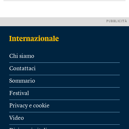
PUBBLICITÀ
Chi siamo
Contattaci
Sommario
Festival
Privacy e cookie
Video