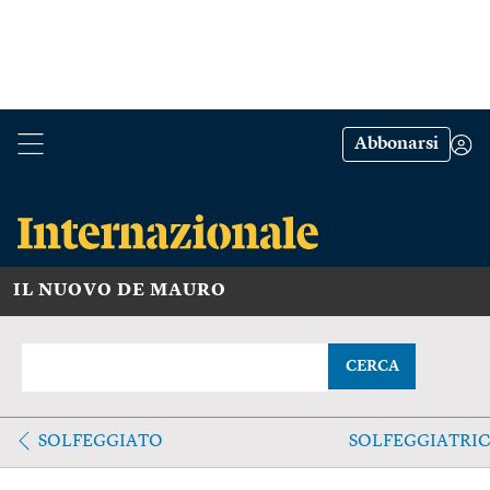
Abbonarsi
IL NUOVO DE MAURO
CERCA
SOLFEGGIATO
SOLFEGGIATRIC