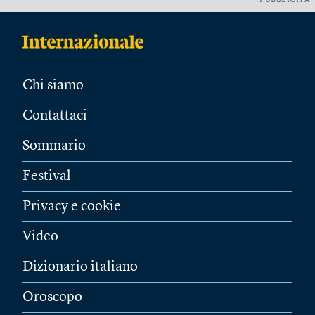
PUBBLICITÀ
Chi siamo
Contattaci
Sommario
Festival
Privacy e cookie
Video
Dizionario italiano
Oroscopo