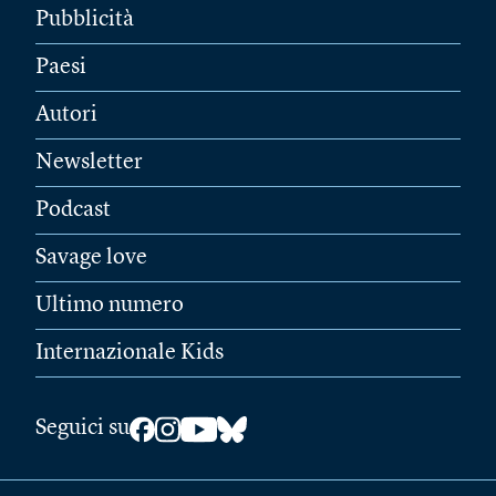
Pubblicità
Paesi
Autori
Newsletter
Podcast
Savage love
Ultimo numero
Internazionale Kids
Seguici su