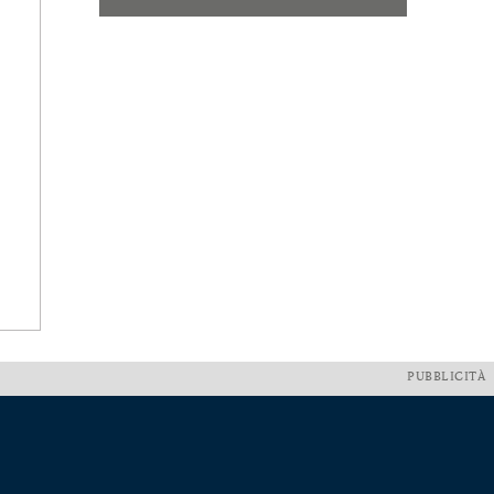
PUBBLICITÀ