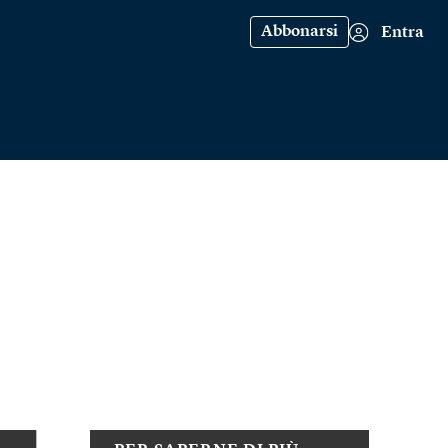
Abbonarsi
Entra