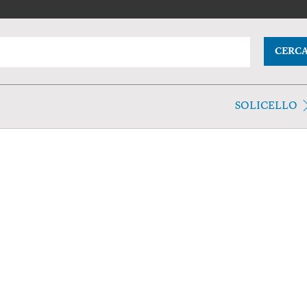
CERC
SOLICELLO