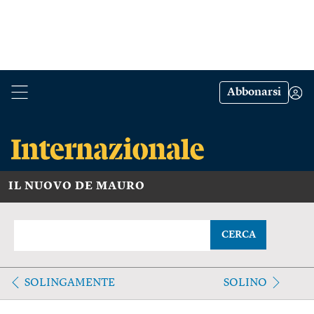
Abbonarsi
IL NUOVO DE MAURO
CERCA
SOLINGAMENTE
SOLINO