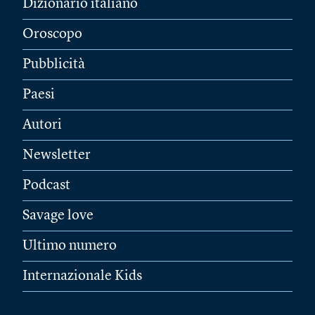
Dizionario italiano
Oroscopo
Pubblicità
Paesi
Autori
Newsletter
Podcast
Savage love
Ultimo numero
Internazionale Kids