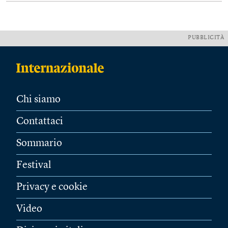
PUBBLICITÀ
Chi siamo
Contattaci
Sommario
Festival
Privacy e cookie
Video