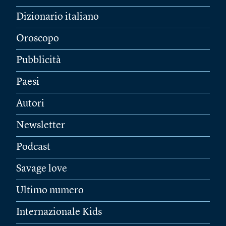
Dizionario italiano
Oroscopo
Pubblicità
Paesi
Autori
Newsletter
Podcast
Savage love
Ultimo numero
Internazionale Kids