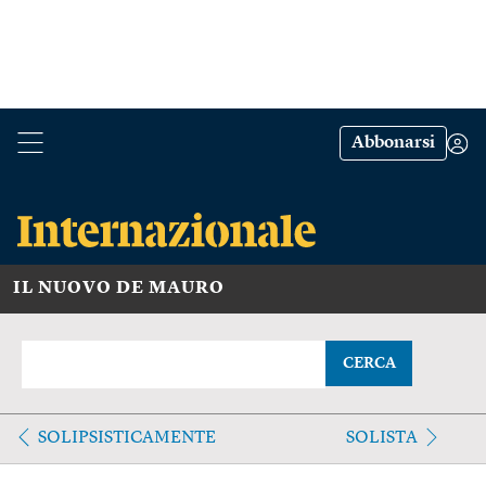
Abbonarsi
IL NUOVO DE MAURO
CERCA
SOLIPSISTICAMENTE
SOLISTA