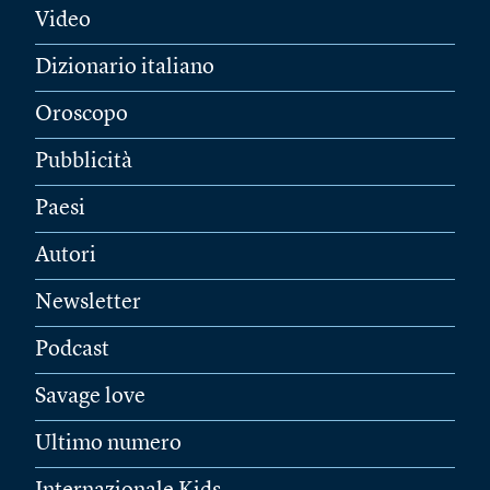
Video
Dizionario italiano
Oroscopo
Pubblicità
Paesi
Autori
Newsletter
Podcast
Savage love
Ultimo numero