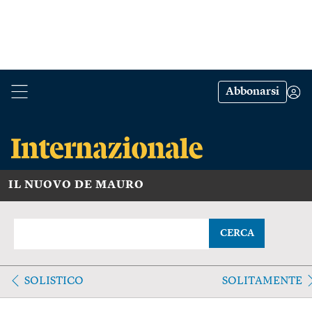
Abbonarsi
IL NUOVO DE MAURO
CERCA
SOLISTICO
SOLITAMENTE