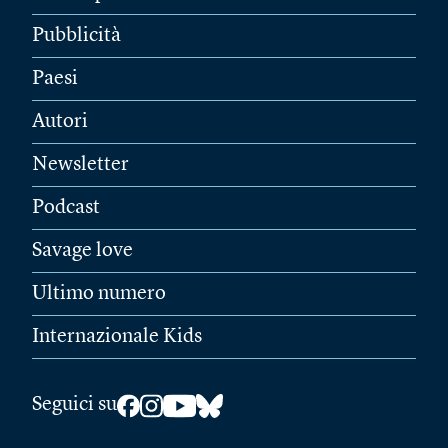
Pubblicità
Paesi
Autori
Newsletter
Podcast
Savage love
Ultimo numero
Internazionale Kids
Seguici su