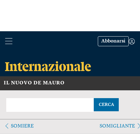
Abbonarsi
IL NUOVO DE MAURO
CERCA
SOMIERE
SOMIGLIANTE