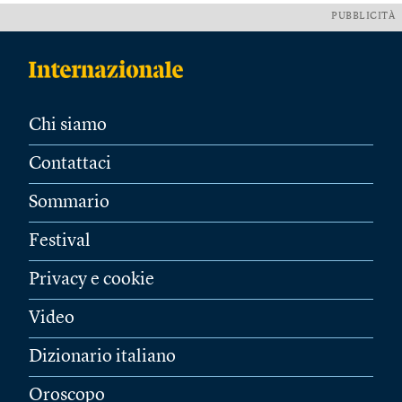
PUBBLICITÀ
Chi siamo
Contattaci
Sommario
Festival
Privacy e cookie
Video
Dizionario italiano
Oroscopo