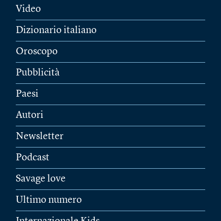
Video
Dizionario italiano
Oroscopo
Pubblicità
Paesi
Autori
Newsletter
Podcast
Savage love
Ultimo numero