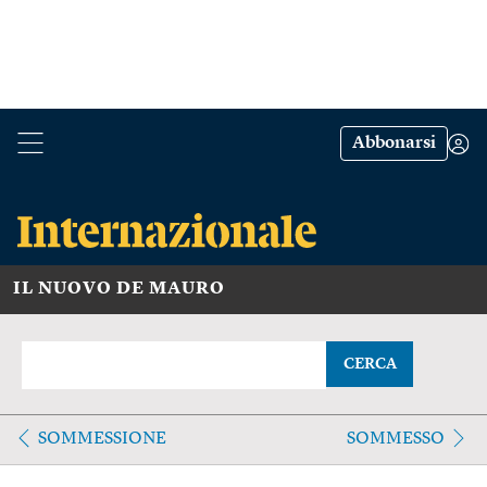
Abbonarsi
IL NUOVO DE MAURO
CERCA
SOMMESSIONE
SOMMESSO