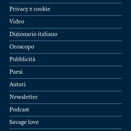
Privacy e cookie
Video
Dizionario italiano
Oroscopo
Pubblicità
Paesi
Autori
Newsletter
Podcast
Savage love