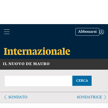
Abbonarsi
IL NUOVO DE MAURO
CERCA
SONDATO
SONDATRICE