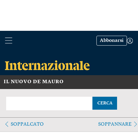
Abbonarsi
IL NUOVO DE MAURO
CERCA
SOPPALCATO
SOPPANNARE