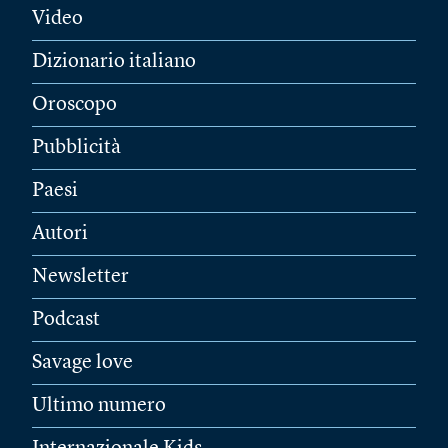
Video
Dizionario italiano
Oroscopo
Pubblicità
Paesi
Autori
Newsletter
Podcast
Savage love
Ultimo numero