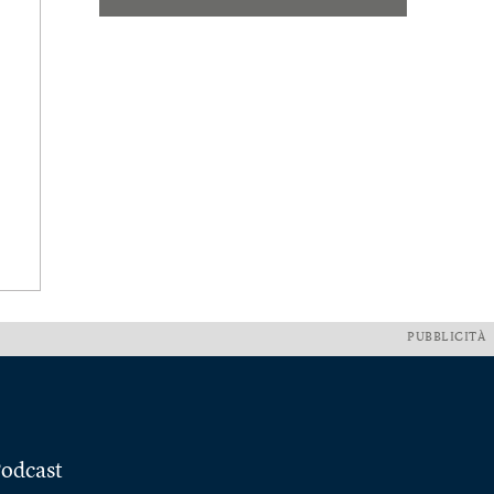
PUBBLICITÀ
odcast