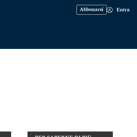
Abbonarsi
Entra