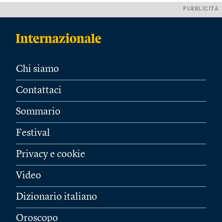
PUBBLICITÀ
Chi siamo
Contattaci
Sommario
Festival
Privacy e cookie
Video
Dizionario italiano
Oroscopo