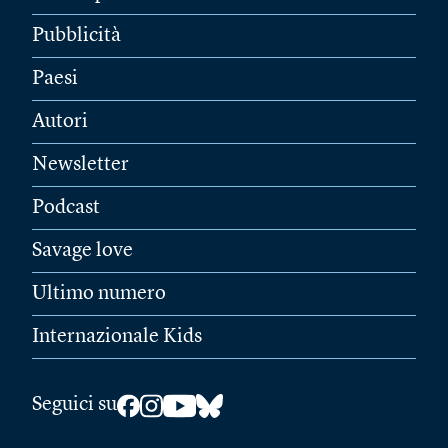
Pubblicità
Paesi
Autori
Newsletter
Podcast
Savage love
Ultimo numero
Internazionale Kids
Seguici su