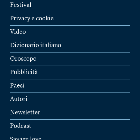
Festival
Privacy e cookie
Video
Dizionario italiano
Oroscopo
Pubblicità
Paesi
Autori
Newsletter
Podcast
Savage love