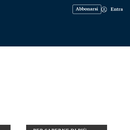
Abbonarsi
Entra