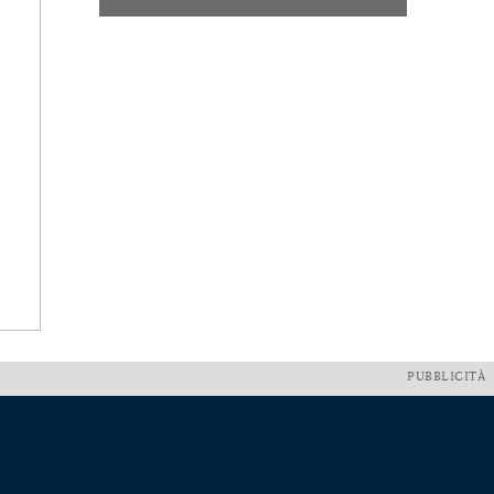
PUBBLICITÀ