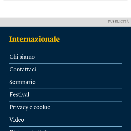
PUBBLICITÀ
Chi siamo
Contattaci
Sommario
Festival
Privacy e cookie
Video