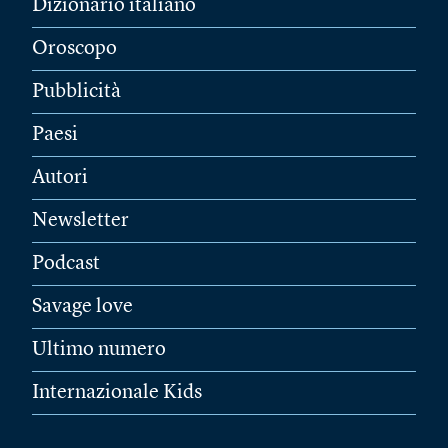
Dizionario italiano
Oroscopo
Pubblicità
Paesi
Autori
Newsletter
Podcast
Savage love
Ultimo numero
Internazionale Kids