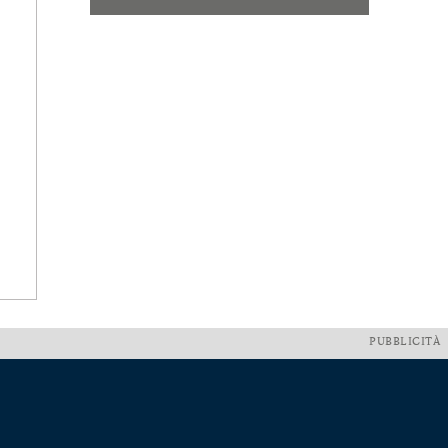
PUBBLICITÀ