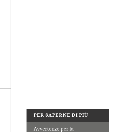
PER SAPERNE DI PIÙ
Avvertenze per la