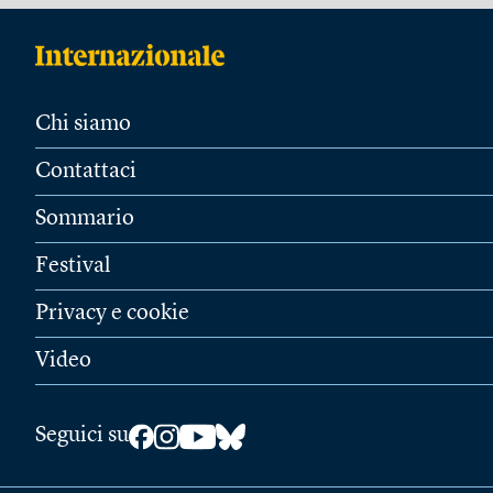
Chi siamo
Contattaci
Sommario
Festival
Privacy e cookie
Video
Seguici su