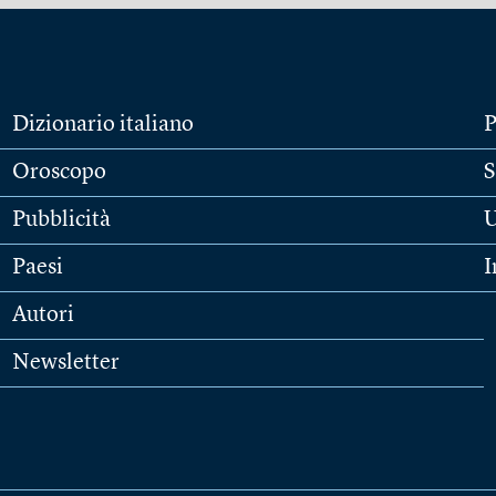
Dizionario italiano
P
Oroscopo
S
Pubblicità
U
Paesi
I
Autori
Newsletter