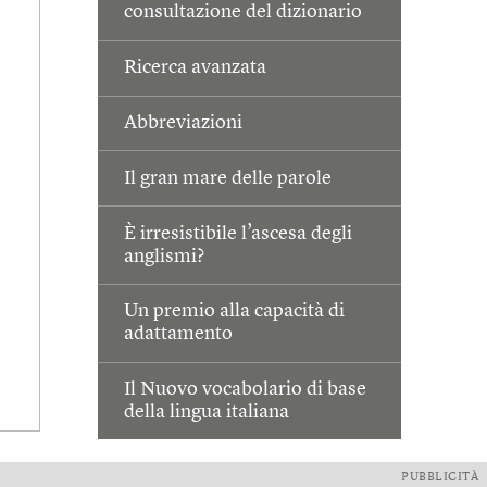
consultazione del dizionario
Ricerca avanzata
Abbreviazioni
Il gran mare delle parole
È irresistibile l’ascesa degli
anglismi?
Un premio alla capacità di
adattamento
Il Nuovo vocabolario di base
della lingua italiana
PUBBLICITÀ