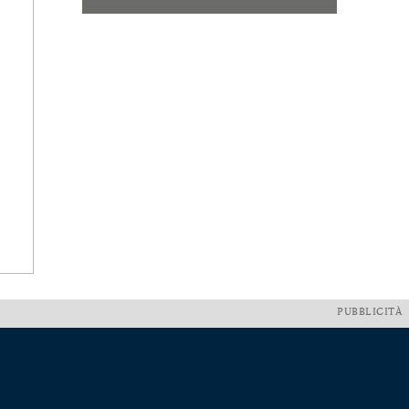
PUBBLICITÀ