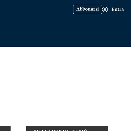
Abbonarsi
Entra