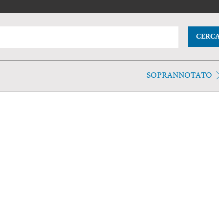
CERC
SOPRANNOTATO